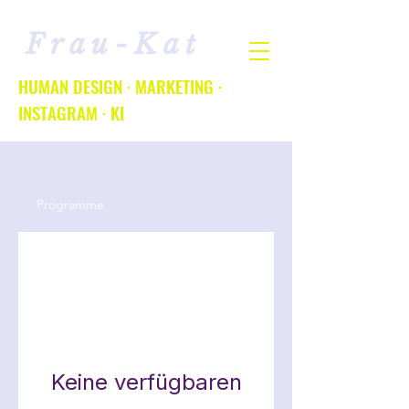
Frau-Kat
HUMAN DESIGN · MARKETING ·
INSTAGRAM · KI
Programme
Keine verfügbaren