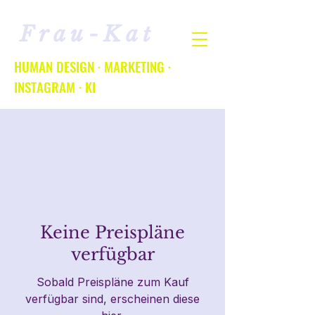
Frau-Kat
HUMAN DESIGN · MARKETING ·
INSTAGRAM · KI
Keine Preispläne
verfügbar
Sobald Preispläne zum Kauf
verfügbar sind, erscheinen diese