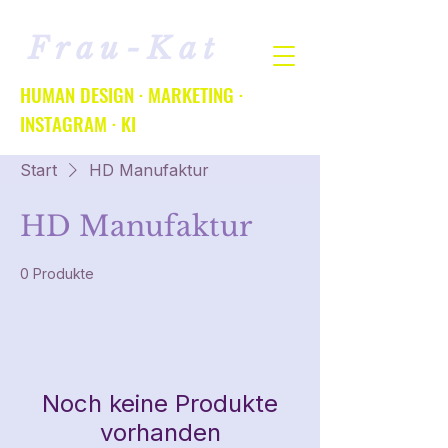
Frau-Kat
HUMAN DESIGN · MARKETING ·
INSTAGRAM · KI
Start
HD Manufaktur
HD Manufaktur
0 Produkte
Noch keine Produkte
vorhanden