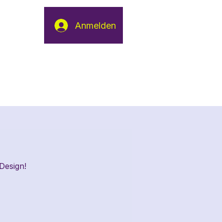
Anmelden
Design!